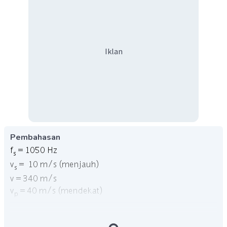
Iklan
Pembahasan