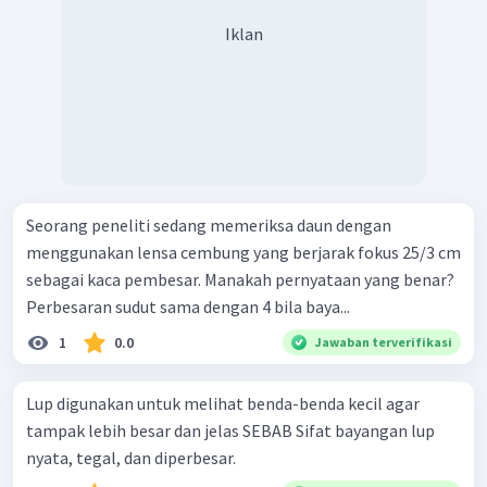
Iklan
Seorang peneliti sedang memeriksa daun dengan
menggunakan lensa cembung yang berjarak fokus 25/3 cm
sebagai kaca pembesar. Manakah pernyataan yang benar?
Perbesaran sudut sama dengan 4 bila baya...
1
0.0
Jawaban terverifikasi
Lup digunakan untuk melihat benda-benda kecil agar
tampak lebih besar dan jelas SEBAB Sifat bayangan lup
nyata, tegal, dan diperbesar.