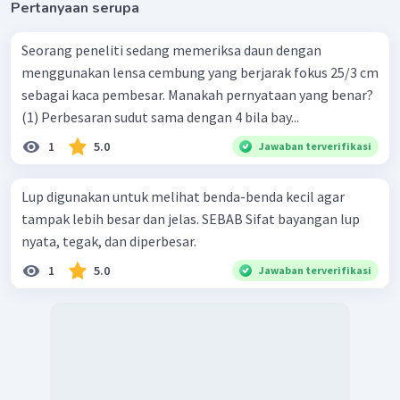
Pertanyaan serupa
Seorang peneliti sedang memeriksa daun dengan
menggunakan lensa cembung yang berjarak fokus 25/3 cm
sebagai kaca pembesar. Manakah pernyataan yang benar?
(1) Perbesaran sudut sama dengan 4 bila bay...
1
5.0
Jawaban terverifikasi
Lup digunakan untuk melihat benda-benda kecil agar
tampak lebih besar dan jelas. SEBAB Sifat bayangan lup
nyata, tegak, dan diperbesar.
1
5.0
Jawaban terverifikasi