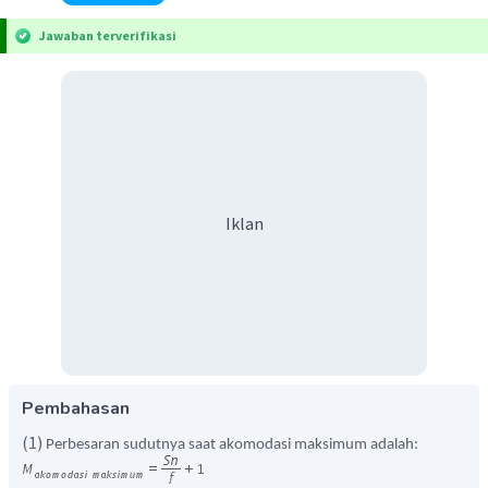
Jawaban terverifikasi
Iklan
Pembahasan
(1)
Perbesaran sudutnya saat akomodasi maksimum adalah: