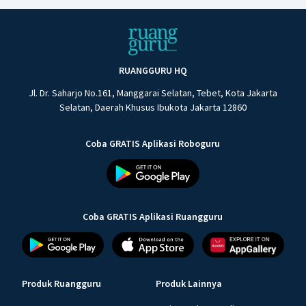
RUANGGURU HQ
Jl. Dr. Saharjo No.161, Manggarai Selatan, Tebet, Kota Jakarta
Selatan, Daerah Khusus Ibukota Jakarta 12860
Coba GRATIS Aplikasi Roboguru
Coba GRATIS Aplikasi Ruangguru
Produk Ruangguru
Produk Lainnya