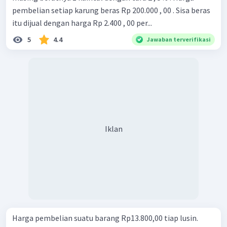
pembelian setiap karung beras Rp 200.000 , 00 . Sisa beras
itu dijual dengan harga Rp 2.400 , 00 per...
5
4.4
Jawaban terverifikasi
Iklan
Harga pembelian suatu barang Rp13.800,00 tiap lusin.