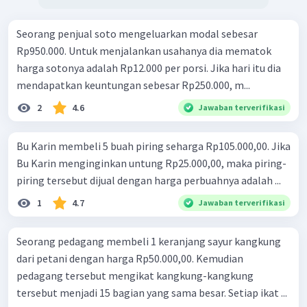
Seorang penjual soto mengeluarkan modal sebesar
Rp950.000. Untuk menjalankan usahanya dia mematok
harga sotonya adalah Rp12.000 per porsi. Jika hari itu dia
mendapatkan keuntungan sebesar Rp250.000, m...
2
4.6
Jawaban terverifikasi
Bu Karin membeli 5 buah piring seharga Rp105.000,00. Jika
Bu Karin menginginkan untung Rp25.000,00, maka piring-
piring tersebut dijual dengan harga perbuahnya adalah ...
1
4.7
Jawaban terverifikasi
Seorang pedagang membeli 1 keranjang sayur kangkung
dari petani dengan harga Rp50.000,00. Kemudian
pedagang tersebut mengikat kangkung-kangkung
tersebut menjadi 15 bagian yang sama besar. Setiap ikat ...