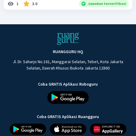
1
3.0
Jawaban terverifikasi
RUANGGURU HQ
Jl. Dr. Saharjo No.161, Manggarai Selatan, Tebet, Kota Jakarta
Selatan, Daerah Khusus Ibukota Jakarta 12860
Coba GRATIS Aplikasi Roboguru
Coba GRATIS Aplikasi Ruangguru