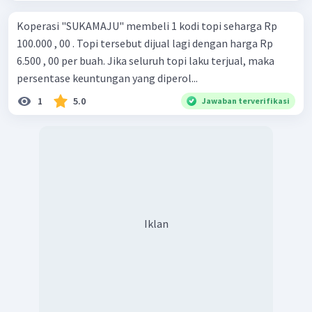
Koperasi "SUKAMAJU" membeli 1 kodi topi seharga Rp
100.000 , 00 . Topi tersebut dijual lagi dengan harga Rp
6.500 , 00 per buah. Jika seluruh topi laku terjual, maka
persentase keuntungan yang diperol...
1
5.0
Jawaban terverifikasi
Iklan