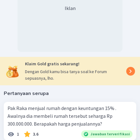
Iklan
Klaim Gold gratis sekarang!
Dengan Gold kamu bisa tanya soal ke Forum
sepuasnya, lho.
Pertanyaan serupa
Pak Raka menjual rumah dengan keuntungan 15% .
Awalnya dia membeli rumah tersebut seharga Rp
300.000.000. Berapakah harga penjualannya?
1
3.6
Jawaban terverifikasi