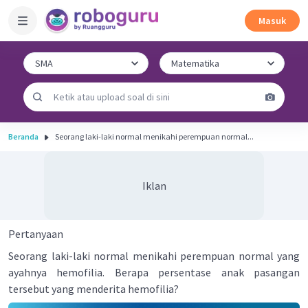
Masuk
Beranda
Seorang laki-laki normal menikahi perempuan normal...
Iklan
Pertanyaan
Seorang laki-laki normal menikahi perempuan normal yang
ayahnya hemofilia. Berapa persentase anak pasangan
tersebut yang menderita hemofilia?