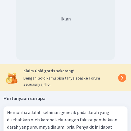
Iklan
Klaim Gold gratis sekarang!
Dengan Gold kamu bisa tanya soal ke Forum
sepuasnya, lho.
Pertanyaan serupa
Hemofilia adalah kelainan genetik pada darah yang
disebabkan oleh karena kekurangan faktor pembekuan
darah yang umumnya dialami pria. Penyakit ini dapat