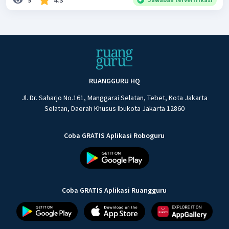
9
4.3
RUANGGURU HQ
Jl. Dr. Saharjo No.161, Manggarai Selatan, Tebet, Kota Jakarta
Selatan, Daerah Khusus Ibukota Jakarta 12860
Coba GRATIS Aplikasi Roboguru
Coba GRATIS Aplikasi Ruangguru