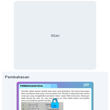
Iklan
Pembahasan