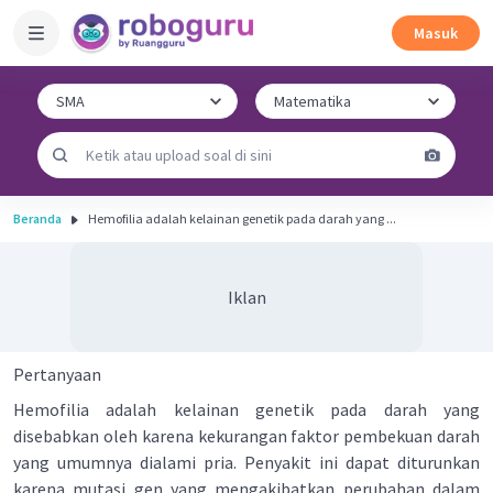
Masuk
Beranda
Hemofilia adalah kelainan genetik pada darah yang ...
Iklan
Pertanyaan
Hemofilia adalah kelainan genetik pada darah yang
disebabkan oleh karena kekurangan faktor pembekuan darah
yang umumnya dialami pria. Penyakit ini dapat diturunkan
karena mutasi gen yang mengakibatkan perubahan dalam