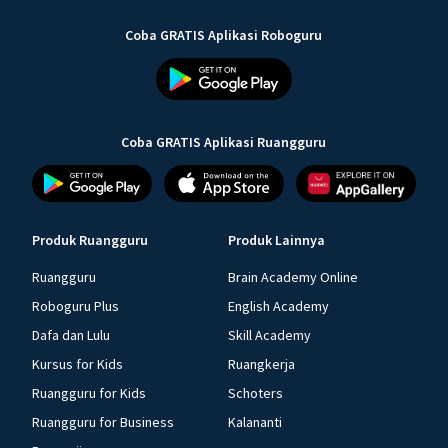
Coba GRATIS Aplikasi Roboguru
Coba GRATIS Aplikasi Ruangguru
Produk Ruangguru
Produk Lainnya
Ruangguru
Brain Academy Online
Roboguru Plus
English Academy
Dafa dan Lulu
Skill Academy
Kursus for Kids
Ruangkerja
Ruangguru for Kids
Schoters
Ruangguru for Business
Kalananti