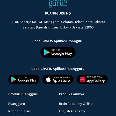
RUANGGURU HQ
Jl. Dr. Saharjo No.161, Manggarai Selatan, Tebet, Kota Jakarta
Selatan, Daerah Khusus Ibukota Jakarta 12860
Coba GRATIS Aplikasi Roboguru
Coba GRATIS Aplikasi Ruangguru
Produk Ruangguru
Produk Lainnya
Ruangguru
Brain Academy Online
Roboguru Plus
English Academy