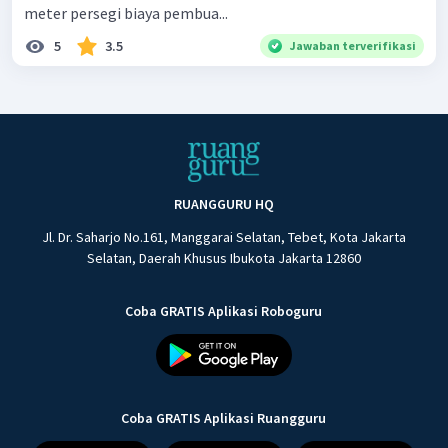
meter persegi biaya pembua...
5
3.5
Jawaban terverifikasi
RUANGGURU HQ
Jl. Dr. Saharjo No.161, Manggarai Selatan, Tebet, Kota Jakarta
Selatan, Daerah Khusus Ibukota Jakarta 12860
Coba GRATIS Aplikasi Roboguru
Coba GRATIS Aplikasi Ruangguru