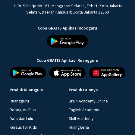
Jl. Dr. Saharjo No.161, Manggarai Selatan, Tebet, Kota Jakarta
Selatan, Daerah Khusus Ibukota Jakarta 12860
Coba GRATIS Aplikasi Roboguru
Coba GRATIS Aplikasi Ruangguru
Produk Ruangguru
Produk Lainnya
Ruangguru
Brain Academy Online
Roboguru Plus
English Academy
Dafa dan Lulu
Skill Academy
Kursus for Kids
Ruangkerja