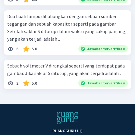
Dua buah lampu dihubungkan dengan sebuah sumber
tegangan dan sebuah kapasitor seperti pada gambar.
Setelah saklar S ditutup dalam waktu yang cukup panjang,
yang akan terjadi adalah ..
6
5.0
Jawaban terverifikasi
Sebuah voltmeter V dirangkai seperti yang terdapat pada
gambar. Jika saklar S ditutup, yang akan terjadi adalah …
2
5.0
Jawaban terverifikasi
RUANGGURU HQ