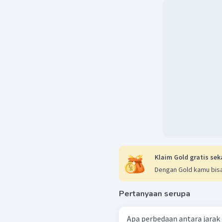
Klaim Gold gratis sek
Dengan Gold kamu bisa
Pertanyaan serupa
Apa perbedaan antara jarak