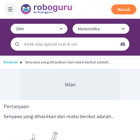
Masuk
Beranda
Senyawa yang dihasilkan dari reaksi berikut adalah...
Iklan
Pertanyaan
Senyawa yang dihasilkan dari reaksi berikut adalah...