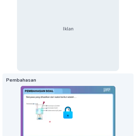
Iklan
Pembahasan