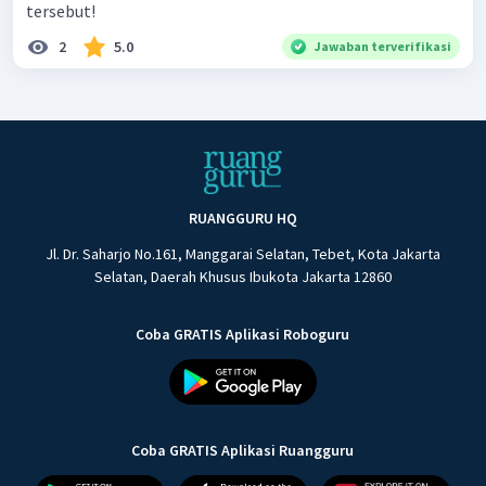
tersebut!
2
5.0
Jawaban terverifikasi
RUANGGURU HQ
Jl. Dr. Saharjo No.161, Manggarai Selatan, Tebet, Kota Jakarta
Selatan, Daerah Khusus Ibukota Jakarta 12860
Coba GRATIS Aplikasi Roboguru
Coba GRATIS Aplikasi Ruangguru