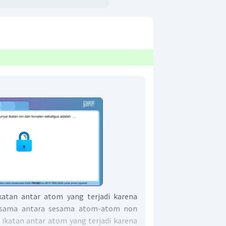
katan antar atom yang terjadi karena
rsama antara sesama atom-atom non
 ikatan antar atom yang terjadi karena