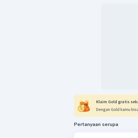
Klaim Gold gratis sek
Dengan Gold kamu bisa
Pertanyaan serupa