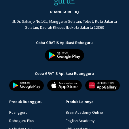
RUANGGURU HQ
Jl. Dr. Saharjo No.161, Manggarai Selatan, Tebet, Kota Jakarta
Selatan, Daerah Khusus Ibukota Jakarta 12860
Coba GRATIS Aplikasi Roboguru
Coba GRATIS Aplikasi Ruangguru
Produk Ruangguru
Produk Lainnya
Ruangguru
Brain Academy Online
Roboguru Plus
English Academy