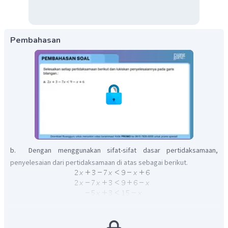
Pembahasan
b. Dengan menggunakan sifat-sifat dasar pertidaksamaan,
penyelesaian dari pertidaksamaan di atas sebagai berikut.