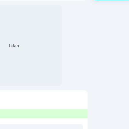
Iklan