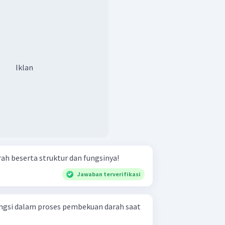
Iklan
arah beserta struktur dan fungsinya!
Jawaban terverifikasi
ungsi dalam proses pembekuan darah saat