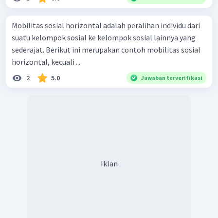
Mobilitas sosial horizontal adalah peralihan individu dari
suatu kelompok sosial ke kelompok sosial lainnya yang
sederajat. Berikut ini merupakan contoh mobilitas sosial
horizontal, kecuali ...
2
5.0
Jawaban terverifikasi
Iklan