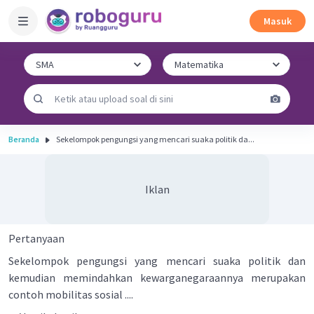
Masuk
Beranda
Sekelompok pengungsi yang mencari suaka politik da...
Iklan
Pertanyaan
Sekelompok pengungsi yang mencari suaka politik dan
kemudian memindahkan kewarganegaraannya merupakan
contoh mobilitas sosial ....