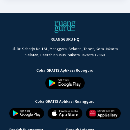
RUANGGURU HQ
Jl. Dr. Saharjo No.161, Manggarai Selatan, Tebet, Kota Jakarta
Selatan, Daerah Khusus Ibukota Jakarta 12860
Coba GRATIS Aplikasi Roboguru
Coba GRATIS Aplikasi Ruangguru
Produk Ruangguru
Produk Lainnya