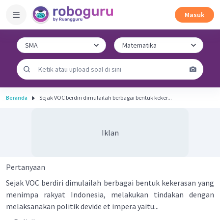
Masuk
Beranda
Sejak VOC berdiri dimulailah berbagai bentuk keker...
Iklan
Pertanyaan
Sejak VOC berdiri dimulailah berbagai bentuk kekerasan yang
menimpa rakyat Indonesia, melakukan tindakan dengan
melaksanakan politik devide et impera yaitu...