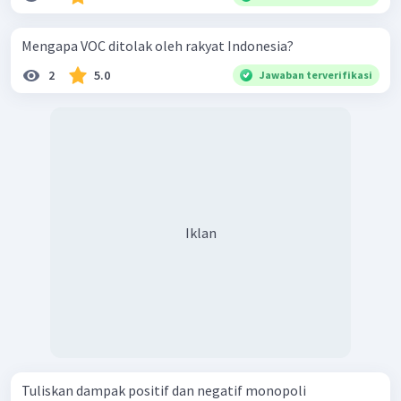
Mengapa VOC ditolak oleh rakyat Indonesia?
2
5.0
Jawaban terverifikasi
Iklan
Tuliskan dampak positif dan negatif monopoli