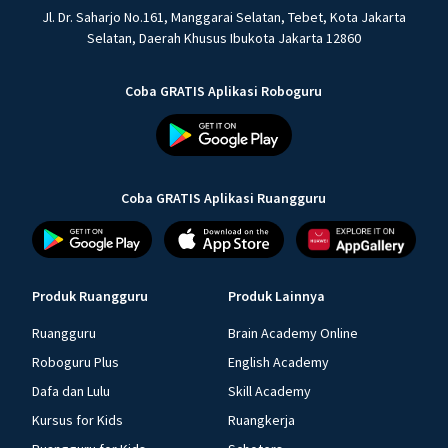
Jl. Dr. Saharjo No.161, Manggarai Selatan, Tebet, Kota Jakarta
Selatan, Daerah Khusus Ibukota Jakarta 12860
Coba GRATIS Aplikasi Roboguru
Coba GRATIS Aplikasi Ruangguru
Produk Ruangguru
Produk Lainnya
Ruangguru
Brain Academy Online
Roboguru Plus
English Academy
Dafa dan Lulu
Skill Academy
Kursus for Kids
Ruangkerja