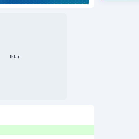
Iklan