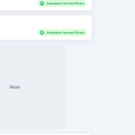
Jawaban terverifikasi
Jawaban terverifikasi
Iklan