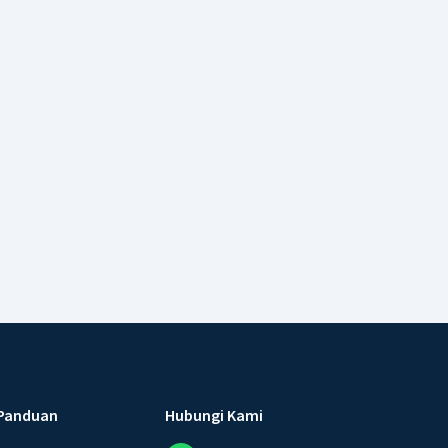
Panduan
Hubungi Kami