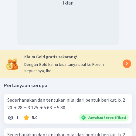
Iklan
Klaim Gold gratis sekarang!
Dengan Gold kamu bisa tanya soal ke Forum
sepuasnya, lho.
Pertanyaan serupa
Sederhanakan dan tentukan nilai dari bentuk berikut. b. 2
20 ​ + 28 ​ − 3 125 ​ + 5 63 ​ − 5 80 ​
1
5.0
Jawaban terverifikasi
Sederhanakan dan tentukan nilai dari bentuk berikut. b. 2