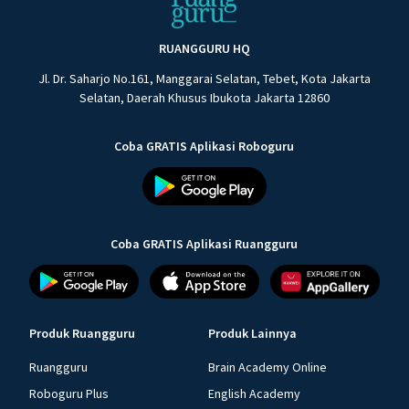
RUANGGURU HQ
Jl. Dr. Saharjo No.161, Manggarai Selatan, Tebet, Kota Jakarta
Selatan, Daerah Khusus Ibukota Jakarta 12860
Coba GRATIS Aplikasi Roboguru
Coba GRATIS Aplikasi Ruangguru
Produk Ruangguru
Produk Lainnya
Ruangguru
Brain Academy Online
Roboguru Plus
English Academy