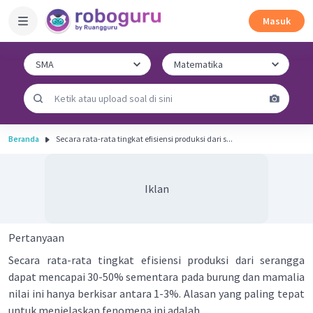
Masuk
Beranda
Secara rata-rata tingkat efisiensi produksi dari s...
Iklan
Pertanyaan
Secara rata-rata tingkat efisiensi produksi dari serangga
dapat mencapai 30-50% sementara pada burung dan mamalia
nilai ini hanya berkisar antara 1-3%. Alasan yang paling tepat
untuk menjelaskan fenomena ini adalah....