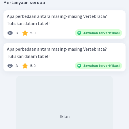
Pertanyaan serupa
Apa perbedaan antara masing-masing Vertebrata?
Tuliskan dalam tabel!
3
5.0
Jawaban terverifikasi
Apa perbedaan antara masing-masing Vertebrata?
Tuliskan dalam tabel!
3
5.0
Jawaban terverifikasi
Iklan