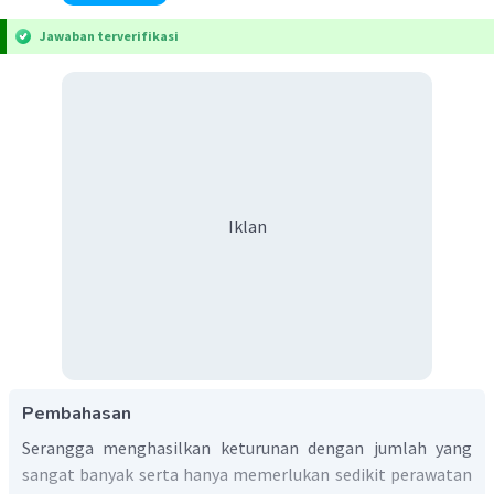
Jawaban terverifikasi
Iklan
Pembahasan
Serangga menghasilkan keturunan dengan jumlah yang
sangat banyak serta hanya memerlukan sedikit perawatan