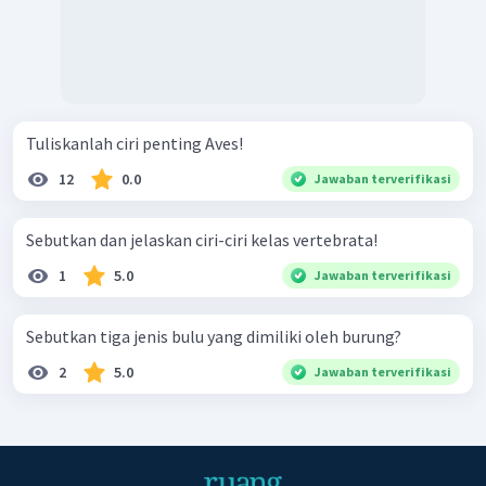
Tuliskanlah ciri penting Aves!
12
0.0
Jawaban terverifikasi
Sebutkan dan jelaskan ciri-ciri kelas vertebrata!
1
5.0
Jawaban terverifikasi
Sebutkan tiga jenis bulu yang dimiliki oleh burung?
2
5.0
Jawaban terverifikasi