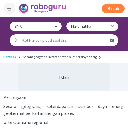
Masuk
Beranda
Secara geografis, keterdapatan sumber dayaenergi g...
Iklan
Pertanyaan
Secara geografis, keterdapatan sumber daya energi
geotermal berkaitan dengan proses ....
tektonisme regional