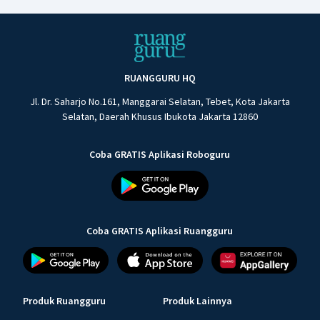
RUANGGURU HQ
Jl. Dr. Saharjo No.161, Manggarai Selatan, Tebet, Kota Jakarta
Selatan, Daerah Khusus Ibukota Jakarta 12860
Coba GRATIS Aplikasi Roboguru
Coba GRATIS Aplikasi Ruangguru
Produk Ruangguru
Produk Lainnya