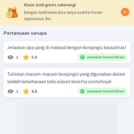
Klaim Gold gratis sekarang!
Dengan Gold kamu bisa tanya soal ke Forum
sepuasnya, lho.
Pertanyaan serupa
Jelaskan apa yang di maksud dengan konjungsi kausalitas!
1
5.0
Jawaban terverifikasi
Tuliskan macam-macam konjungsi yang digunakan dalam
kaidah kebahasaan teks ulasan beserta contohnya!
1
4.8
Jawaban terverifikasi