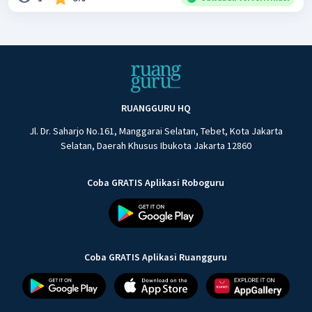
RUANGGURU HQ
Jl. Dr. Saharjo No.161, Manggarai Selatan, Tebet, Kota Jakarta
Selatan, Daerah Khusus Ibukota Jakarta 12860
Coba GRATIS Aplikasi Roboguru
Coba GRATIS Aplikasi Ruangguru