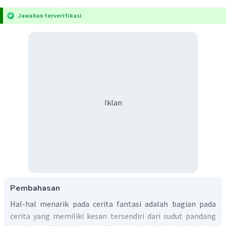
Jawaban terverifikasi
Iklan
Pembahasan
Hal-hal menarik pada cerita fantasi adalah bagian pada
cerita yang memiliki kesan tersendiri dari sudut pandang