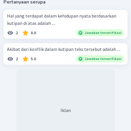
Pertanyaan serupa
Hal yang terdapat dalam kehidupan nyata berdasarkan
kutipan di atas adalah ....
2
0.0
Jawaban terverifikasi
Akibat dari konflik dalam kutipan teks tersebut adalah ....
2
5.0
Jawaban terverifikasi
Iklan