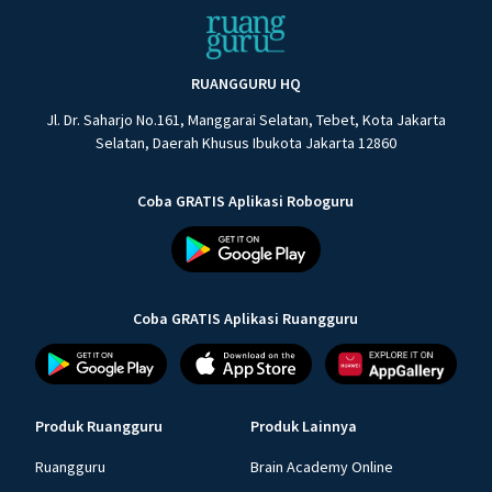
RUANGGURU HQ
Jl. Dr. Saharjo No.161, Manggarai Selatan, Tebet, Kota Jakarta
Selatan, Daerah Khusus Ibukota Jakarta 12860
Coba GRATIS Aplikasi Roboguru
Coba GRATIS Aplikasi Ruangguru
Produk Ruangguru
Produk Lainnya
Ruangguru
Brain Academy Online