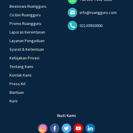
Beasiswa Ruangguru
info@ruangguru.com
Cicilan Ruangguru
Promo Ruangguru
02130930000
Laporan Kerentanan
Layanan Pengaduan
Syarat & Ketentuan
Kebijakan Privasi
Tentang Kami
Kontak Kami
Press Kit
Bantuan
Karir
Ikuti Kami