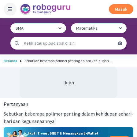
Masuk
Beranda
Sebutkan beberapa polimer penting dalam kehidupan ...
Iklan
Pertanyaan
Sebutkan beberapa polimer penting dalam kehidupan sehari-
hari dan kegunanaannya!
Ikuti Tryout SNBT & Menangkan E-Wallet