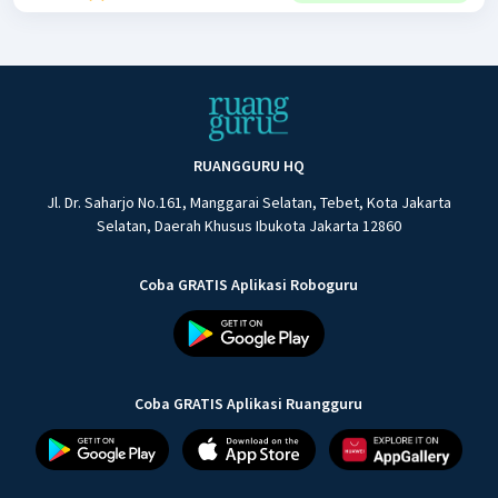
RUANGGURU HQ
Jl. Dr. Saharjo No.161, Manggarai Selatan, Tebet, Kota Jakarta
Selatan, Daerah Khusus Ibukota Jakarta 12860
Coba GRATIS Aplikasi Roboguru
Coba GRATIS Aplikasi Ruangguru