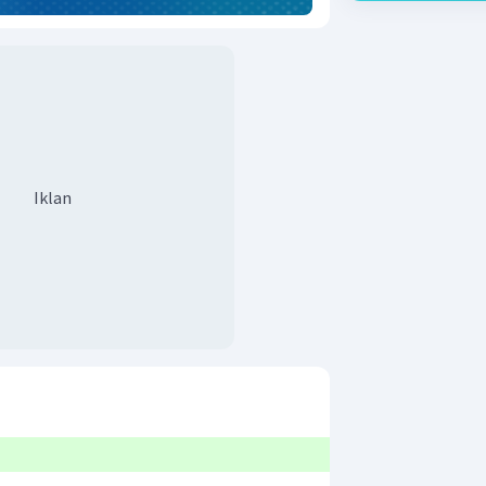
Iklan