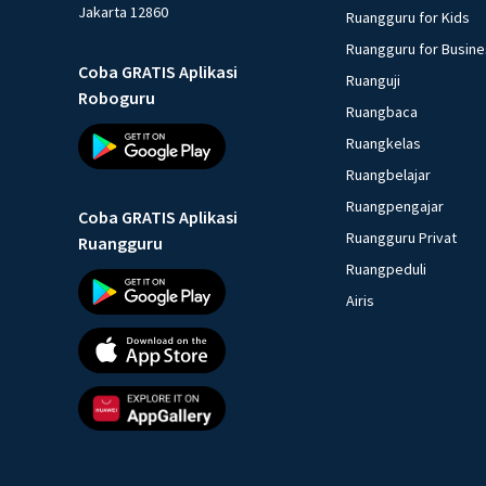
Jakarta 12860
Ruangguru for Kids
Ruangguru for Busin
Coba GRATIS Aplikasi
Ruanguji
Roboguru
Ruangbaca
Ruangkelas
Ruangbelajar
Ruangpengajar
Coba GRATIS Aplikasi
Ruangguru Privat
Ruangguru
Ruangpeduli
Airis