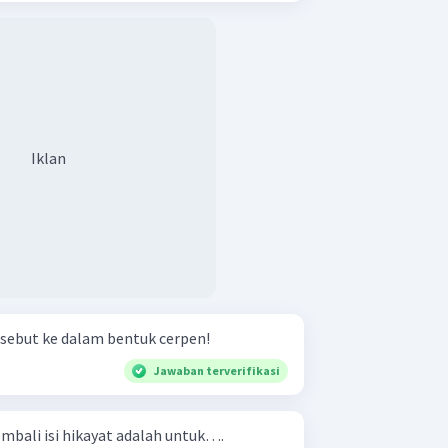
Iklan
rsebut ke dalam bentuk cerpen!
Jawaban terverifikasi
mbali isi hikayat adalah untuk….