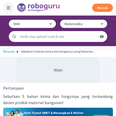
Masuk
Beranda
Sebutkan 5 bahan kimia dan fungsinya yang terkandu...
Iklan
Pertanyaan
Sebutkan 5 bahan kimia dan fungsinya yang terkandung
dalam produk material bangunan!
Ikuti Tryout SNBT & Menangkan E-Wallet