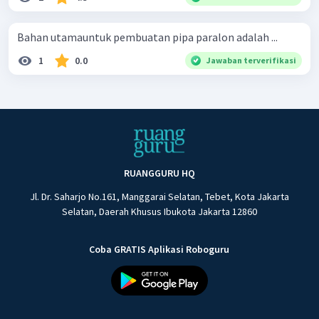
Bahan utamauntuk pembuatan pipa paralon adalah ...
1
0.0
Jawaban terverifikasi
RUANGGURU HQ
Jl. Dr. Saharjo No.161, Manggarai Selatan, Tebet, Kota Jakarta
Selatan, Daerah Khusus Ibukota Jakarta 12860
Coba GRATIS Aplikasi Roboguru