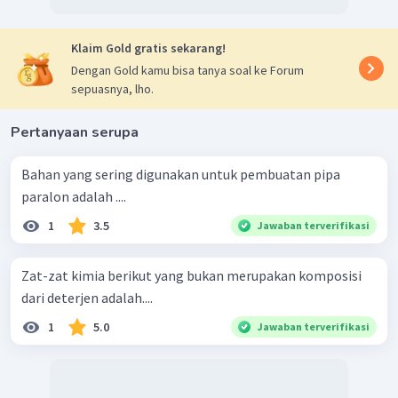
Klaim Gold gratis sekarang!
Dengan Gold kamu bisa tanya soal ke Forum
sepuasnya, lho.
Pertanyaan serupa
Bahan yang sering digunakan untuk pembuatan pipa
paralon adalah ....
1
3.5
Jawaban terverifikasi
Zat-zat kimia berikut yang bukan merupakan komposisi
dari deterjen adalah....
1
5.0
Jawaban terverifikasi