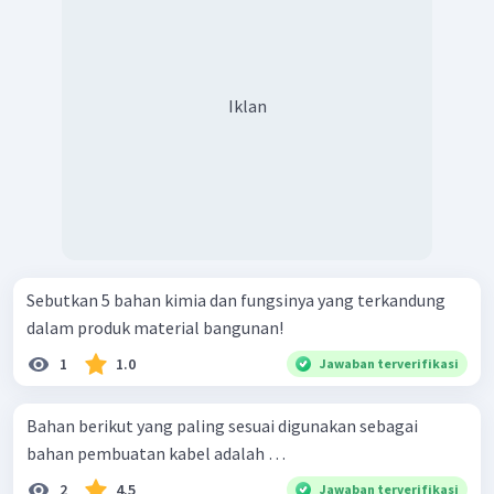
Iklan
Sebutkan 5 bahan kimia dan fungsinya yang terkandung
dalam produk material bangunan!
1
1.0
Jawaban terverifikasi
Bahan berikut yang paling sesuai digunakan sebagai
bahan pembuatan kabel adalah …
2
4.5
Jawaban terverifikasi