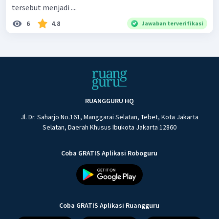
tersebut menjadi ....
6
4.8
Jawaban terverifikasi
RUANGGURU HQ
Jl. Dr. Saharjo No.161, Manggarai Selatan, Tebet, Kota Jakarta
Selatan, Daerah Khusus Ibukota Jakarta 12860
Coba GRATIS Aplikasi Roboguru
Coba GRATIS Aplikasi Ruangguru