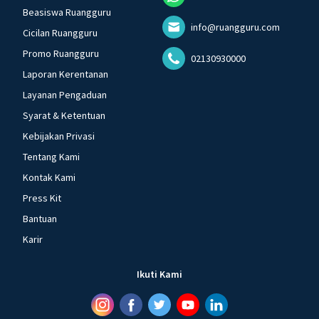
Beasiswa Ruangguru
info@ruangguru.com
Cicilan Ruangguru
Promo Ruangguru
02130930000
Laporan Kerentanan
Layanan Pengaduan
Syarat & Ketentuan
Kebijakan Privasi
Tentang Kami
Kontak Kami
Press Kit
Bantuan
Karir
Ikuti Kami