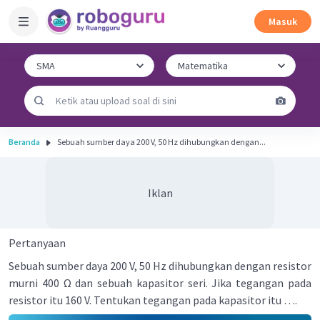
Masuk
Beranda
Sebuah sumber daya 200 V, 50 Hz dihubungkan dengan...
Iklan
Pertanyaan
Sebuah sumber daya 200 V, 50 Hz dihubungkan dengan resistor
murni 400 Ω dan sebuah kapasitor seri. Jika tegangan pada
resistor itu 160 V. Tentukan tegangan pada kapasitor itu ….