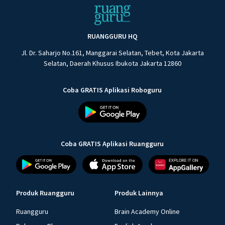
RUANGGURU HQ
Jl. Dr. Saharjo No.161, Manggarai Selatan, Tebet, Kota Jakarta
Selatan, Daerah Khusus Ibukota Jakarta 12860
Coba GRATIS Aplikasi Roboguru
Coba GRATIS Aplikasi Ruangguru
Produk Ruangguru
Produk Lainnya
Ruangguru
Brain Academy Online