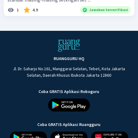
1
4.9
Jawaban terverifikasi
RUANGGURU HQ
Jl. Dr. Saharjo No.161, Manggarai Selatan, Tebet, Kota Jakarta
Selatan, Daerah Khusus Ibukota Jakarta 12860
Coba GRATIS Aplikasi Roboguru
Coba GRATIS Aplikasi Ruangguru