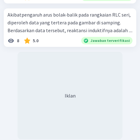
Akibatpengaruh arus bolak-balik pada rangkaian RLC seri,
diperoleh data yang tertera pada gambar di samping.
Berdasarkan data tersebut, reaktansi induktifnya adalah ....
8
5.0
Jawaban terverifikasi
Iklan