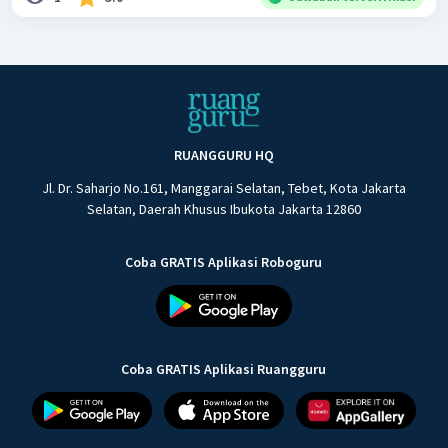
RUANGGURU HQ
Jl. Dr. Saharjo No.161, Manggarai Selatan, Tebet, Kota Jakarta
Selatan, Daerah Khusus Ibukota Jakarta 12860
Coba GRATIS Aplikasi Roboguru
Coba GRATIS Aplikasi Ruangguru