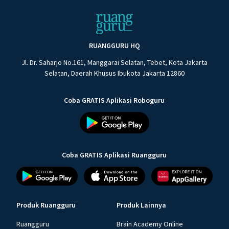
RUANGGURU HQ
Jl. Dr. Saharjo No.161, Manggarai Selatan, Tebet, Kota Jakarta
Selatan, Daerah Khusus Ibukota Jakarta 12860
Coba GRATIS Aplikasi Roboguru
Coba GRATIS Aplikasi Ruangguru
Produk Ruangguru
Produk Lainnya
Ruangguru
Brain Academy Online