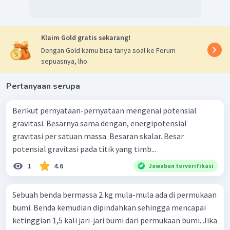
Klaim Gold gratis sekarang!
Dengan Gold kamu bisa tanya soal ke Forum
sepuasnya, lho.
Pertanyaan serupa
Berikut pernyataan-pernyataan mengenai potensial
gravitasi. Besarnya sama dengan, energipotensial
gravitasi per satuan massa. Besaran skalar. Besar
potensial gravitasi pada titik yang timb...
1
4.6
Jawaban terverifikasi
Sebuah benda bermassa 2 kg mula-mula ada di permukaan
bumi. Benda kemudian dipindahkan sehingga mencapai
ketinggian 1,5 kali jari-jari bumi dari permukaan bumi. Jika