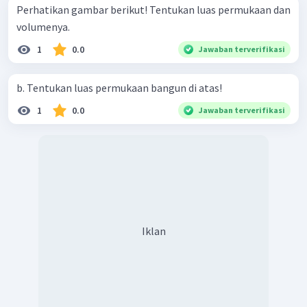
Perhatikan gambar berikut! Tentukan luas permukaan dan
volumenya.
1
0.0
Jawaban terverifikasi
b. Tentukan luas permukaan bangun di atas!
1
0.0
Jawaban terverifikasi
Iklan