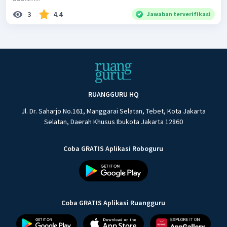
3
4.4
Jawaban terverifikasi
RUANGGURU HQ
Jl. Dr. Saharjo No.161, Manggarai Selatan, Tebet, Kota Jakarta
Selatan, Daerah Khusus Ibukota Jakarta 12860
Coba GRATIS Aplikasi Roboguru
Coba GRATIS Aplikasi Ruangguru