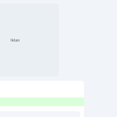
Iklan