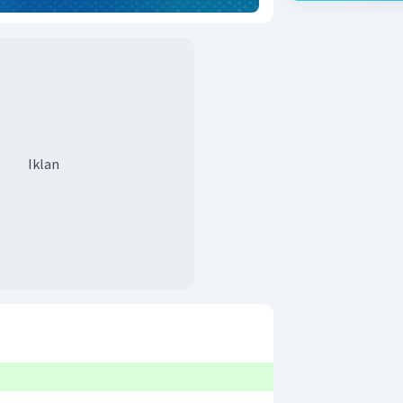
Iklan