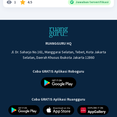
1
4.5
Jawaban terverifikasi
RUANGGURU HQ
Jl. Dr. Saharjo No.161, Manggarai Selatan, Tebet, Kota Jakarta
Selatan, Daerah Khusus Ibukota Jakarta 12860
Coba GRATIS Aplikasi Roboguru
Coba GRATIS Aplikasi Ruangguru