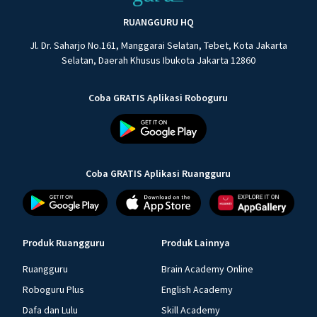
RUANGGURU HQ
Jl. Dr. Saharjo No.161, Manggarai Selatan, Tebet, Kota Jakarta
Selatan, Daerah Khusus Ibukota Jakarta 12860
Coba GRATIS Aplikasi Roboguru
Coba GRATIS Aplikasi Ruangguru
Produk Ruangguru
Produk Lainnya
Ruangguru
Brain Academy Online
Roboguru Plus
English Academy
Dafa dan Lulu
Skill Academy