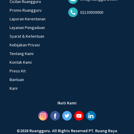
Cicilan Ruangguru
Promo Ruangguru
02130930000
Laporan Kerentanan
Layanan Pengaduan
Syarat & Ketentuan
Kebijakan Privasi
Tentang Kami
Kontak Kami
Press Kit
Bantuan
Karir
Ikuti Kami
©
2026
Ruangguru
.
All Rights Reserved
PT. Ruang Raya