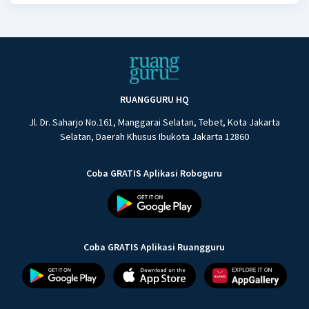
RUANGGURU HQ
Jl. Dr. Saharjo No.161, Manggarai Selatan, Tebet, Kota Jakarta
Selatan, Daerah Khusus Ibukota Jakarta 12860
Coba GRATIS Aplikasi Roboguru
Coba GRATIS Aplikasi Ruangguru