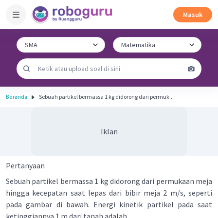
Masuk
Beranda
Sebuah partikel bermassa 1 kg didorong dari permuk...
Iklan
Pertanyaan
Sebuah partikel bermassa 1 kg didorong dari permukaan meja
hingga kecepatan saat lepas dari bibir meja 2 m/s, seperti
pada gambar di bawah. Energi kinetik partikel pada saat
ketinggiannya 1 m dari tanah adalah ....