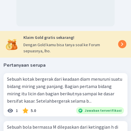
Klaim Gold gratis sekarang!
Dengan Gold kamu bisa tanya soal ke Forum
sepuasnya, lho.
Pertanyaan serupa
Sebuah kotak bergerak dari keadaan diam menuruni suatu
bidang miring yang panjang. Bagian pertama bidang
miring itu licin dan bagian berikutnya sampai ke dasar
bersifat kasar. Setelahbergerak selama b...
1
5.0
Jawaban terverifikasi
Sebuah bola bermassa M dilepaskan dari ketinggian h di