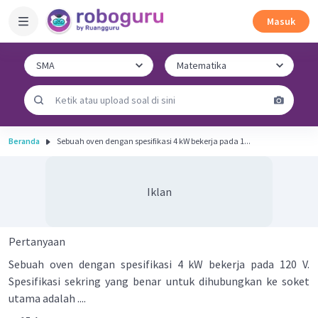
Masuk
Beranda
Sebuah oven dengan spesifikasi 4 kW bekerja pada 1...
Iklan
Pertanyaan
Sebuah oven dengan spesifikasi 4 kW bekerja pada 120 V.
Spesifikasi sekring yang benar untuk dihubungkan ke soket
utama adalah ....