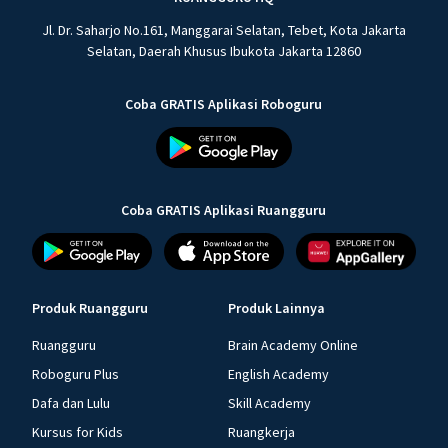
Jl. Dr. Saharjo No.161, Manggarai Selatan, Tebet, Kota Jakarta
Selatan, Daerah Khusus Ibukota Jakarta 12860
Coba GRATIS Aplikasi Roboguru
Coba GRATIS Aplikasi Ruangguru
Produk Ruangguru
Produk Lainnya
Ruangguru
Brain Academy Online
Roboguru Plus
English Academy
Dafa dan Lulu
Skill Academy
Kursus for Kids
Ruangkerja