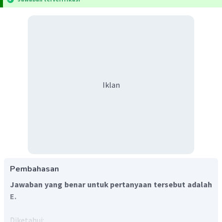
Iklan
Pembahasan
Jawaban yang benar untuk pertanyaan tersebut adalah
E.
Diketahui: