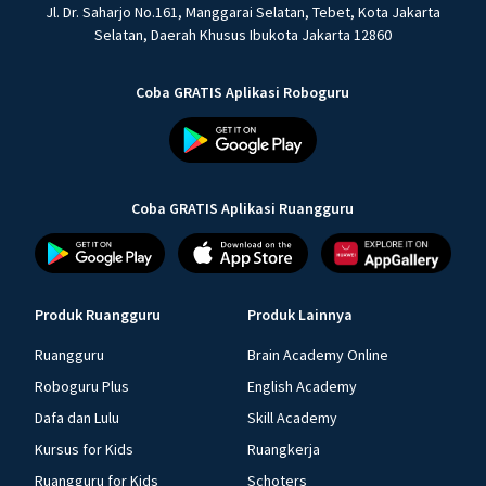
Jl. Dr. Saharjo No.161, Manggarai Selatan, Tebet, Kota Jakarta
Selatan, Daerah Khusus Ibukota Jakarta 12860
Coba GRATIS Aplikasi Roboguru
Coba GRATIS Aplikasi Ruangguru
Produk Ruangguru
Produk Lainnya
Ruangguru
Brain Academy Online
Roboguru Plus
English Academy
Dafa dan Lulu
Skill Academy
Kursus for Kids
Ruangkerja
Ruangguru for Kids
Schoters