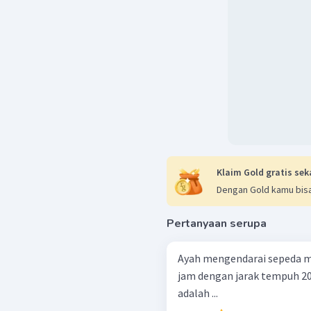
Klaim Gold gratis sek
Dengan Gold kamu bisa
Pertanyaan serupa
Ayah mengendarai sepeda m
jam dengan jarak tempuh 2
adalah ...