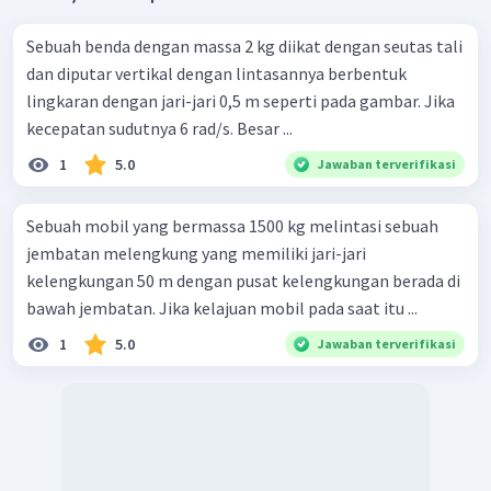
Sebuah benda dengan massa 2 kg diikat dengan seutas tali
dan diputar vertikal dengan lintasannya berbentuk
lingkaran dengan jari-jari 0,5 m seperti pada gambar. Jika
kecepatan sudutnya 6 rad/s. Besar ...
1
5.0
Jawaban terverifikasi
Sebuah mobil yang bermassa 1500 kg melintasi sebuah
jembatan melengkung yang memiliki jari-jari
kelengkungan 50 m dengan pusat kelengkungan berada di
bawah jembatan. Jika kelajuan mobil pada saat itu ...
1
5.0
Jawaban terverifikasi