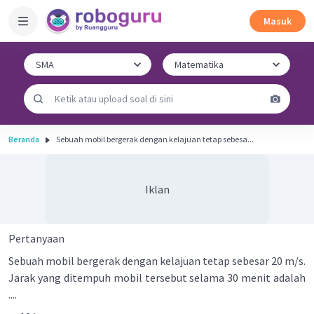
Masuk
Beranda
Sebuah mobil bergerak dengan kelajuan tetap sebesa...
Iklan
Pertanyaan
Sebuah mobil bergerak dengan kelajuan tetap sebesar 20 m/s.
Jarak yang ditempuh mobil tersebut selama 30 menit adalah
....