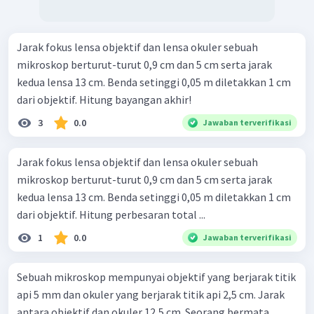
Jarak fokus lensa objektif dan lensa okuler sebuah
mikroskop berturut-turut 0,9 cm dan 5 cm serta jarak
kedua lensa 13 cm. Benda setinggi 0,05 m diletakkan 1 cm
dari objektif. Hitung bayangan akhir!
3
0.0
Jawaban terverifikasi
Jarak fokus lensa objektif dan lensa okuler sebuah
mikroskop berturut-turut 0,9 cm dan 5 cm serta jarak
kedua lensa 13 cm. Benda setinggi 0,05 m diletakkan 1 cm
dari objektif. Hitung perbesaran total ...
1
0.0
Jawaban terverifikasi
Sebuah mikroskop mempunyai objektif yang berjarak titik
api 5 mm dan okuler yang berjarak titik api 2,5 cm. Jarak
antara objektif dan okuler 12,5 cm. Seorang bermata