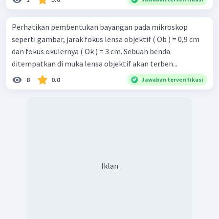
Perhatikan pembentukan bayangan pada mikroskop
seperti gambar, jarak fokus lensa objektif ( Ob ) = 0,9 cm
dan fokus okulernya ( Ok ) = 3 cm. Sebuah benda
ditempatkan di muka lensa objektif akan terben...
8
0.0
Jawaban terverifikasi
Iklan