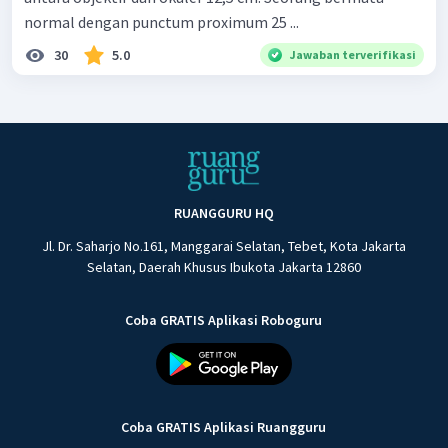
normal dengan punctum proximum 25 ...
30
5.0
Jawaban terverifikasi
RUANGGURU HQ
Jl. Dr. Saharjo No.161, Manggarai Selatan, Tebet, Kota Jakarta
Selatan, Daerah Khusus Ibukota Jakarta 12860
Coba GRATIS Aplikasi Roboguru
Coba GRATIS Aplikasi Ruangguru