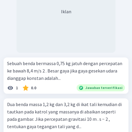
Iklan
Sebuah benda bermassa 0,75 kg jatuh dengan percepatan
ke bawah 8,4 m/s 2 . Besar gaya jika gaya gesekan udara
dianggap konstan adalah...
1
0.0
Jawaban terverifikasi
Dua benda massa 1,2 kg dan 3,2 kg di ikat tali kemudian di
tautkan pada katrol yang massanya di abaikan seperti
pada gambar. Jika percepatan gravitasi 10 m . s − 2 ,
tentukan gaya tegangan tali yang d...