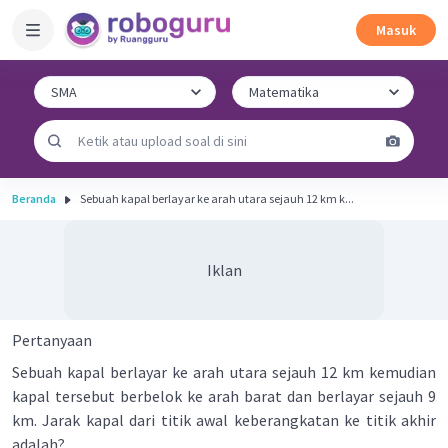
Masuk
Beranda
Sebuah kapal berlayar ke arah utara sejauh 12 km k...
Iklan
Pertanyaan
Sebuah kapal berlayar ke arah utara sejauh 12 km kemudian
kapal tersebut berbelok ke arah barat dan berlayar sejauh 9
km. Jarak kapal dari titik awal keberangkatan ke titik akhir
adalah?