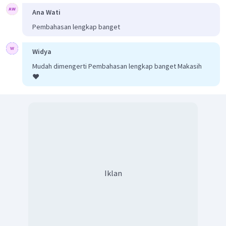
Ana Wati
Pembahasan lengkap banget
Widya
Mudah dimengerti Pembahasan lengkap banget Makasih
❤️
Iklan