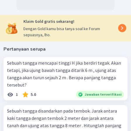
Klaim Gold gratis sekarang!
Dengan Gold kamu bisa tanya soal ke Forum
sepuasnya, lho.
Pertanyaan serupa
Sebuah tangga mencapai tinggi H jika berdiri tegak. Akan
tetapi, jika ujung bawah tangga ditarik 6 m , ujung atas
tangga akan turun sejauh 2 m . Berapa panjang tangga
tersebut?
1
5.0
Jawaban terverifikasi
Sebuah tangga disandarkan pada tembok. Jarak antara
kaki tangga dengan tembok 2 meter dan jarak antara
tanah dan ujung atas tangga 8 meter . Hitunglah panjang