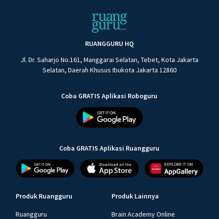
RUANGGURU HQ
Jl. Dr. Saharjo No.161, Manggarai Selatan, Tebet, Kota Jakarta
Selatan, Daerah Khusus Ibukota Jakarta 12860
Coba GRATIS Aplikasi Roboguru
Coba GRATIS Aplikasi Ruangguru
Produk Ruangguru
Produk Lainnya
Ruangguru
Brain Academy Online