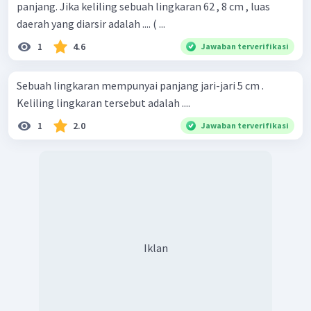
panjang. Jika keliling sebuah lingkaran 62 , 8 cm , luas
daerah yang diarsir adalah .... ( ...
1
4.6
Jawaban terverifikasi
Sebuah lingkaran mempunyai panjang jari-jari 5 cm .
Keliling lingkaran tersebut adalah ....
1
2.0
Jawaban terverifikasi
Iklan