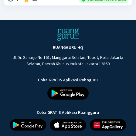
RUANGGURU HQ
Jl. Dr. Saharjo No.161, Manggarai Selatan, Tebet, Kota Jakarta
Selatan, Daerah Khusus Ibukota Jakarta 12860
Coba GRATIS Aplikasi Roboguru
Coba GRATIS Aplikasi Ruangguru