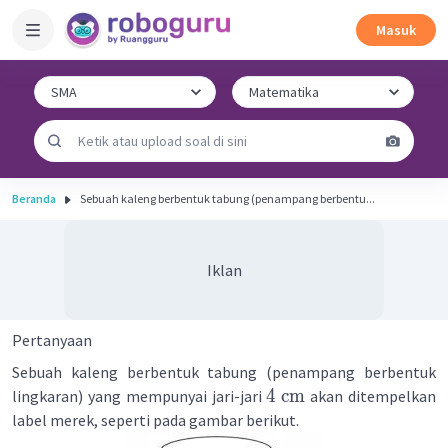
Masuk
Beranda
Sebuah kaleng berbentuk tabung (penampang berbentu...
Iklan
Pertanyaan
Sebuah kaleng berbentuk tabung (penampang berbentuk
4
cm
lingkaran) yang mempunyai jari-jari
akan ditempelkan
label merek, seperti pada gambar berikut.