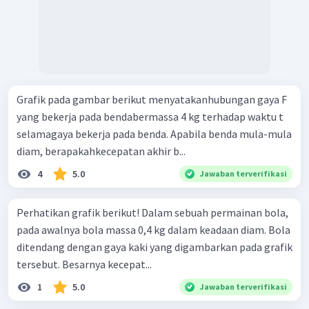
Grafik pada gambar berikut menyatakanhubungan gaya F
yang bekerja pada bendabermassa 4 kg terhadap waktu t
selamagaya bekerja pada benda. Apabila benda mula-mula
diam, berapakahkecepatan akhir b...
4
5.0
Jawaban terverifikasi
Perhatikan grafik berikut! Dalam sebuah permainan bola,
pada awalnya bola massa 0,4 kg dalam keadaan diam. Bola
ditendang dengan gaya kaki yang digambarkan pada grafik
tersebut. Besarnya kecepat...
1
5.0
Jawaban terverifikasi